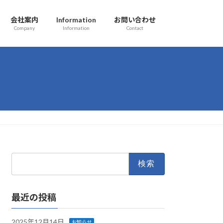
会社案内
Information
お問い合わせ
Company
Information
Contact
検
索:
最近の投稿
2025年12月14日
お知らせ