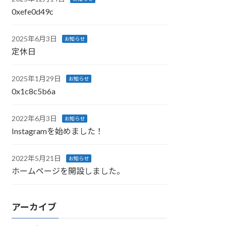
0xefe0d49c
2025年6月3日
お知らせ
定休日
2025年1月29日
お知らせ
0x1c8c5b6a
2022年6月3日
お知らせ
Instagramを始めました！
2022年5月21日
お知らせ
ホームページを開設しました。
アーカイブ