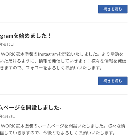
続きを読む
tagramを始めました！
2年6月3日
NT WORK 鈴木塗装のInstagramを開設いたしました。より活動を
いただけるように、情報を発信していきます！様々な情報を発信
きますので、フォローをよろしくお願いいたします。
続きを読む
ムページを開設しました。
2年5月21日
NT WORK 鈴木塗装のホームページを開設いたしました。様々な情
信していきますので、今後ともよろしくお願いいたします。