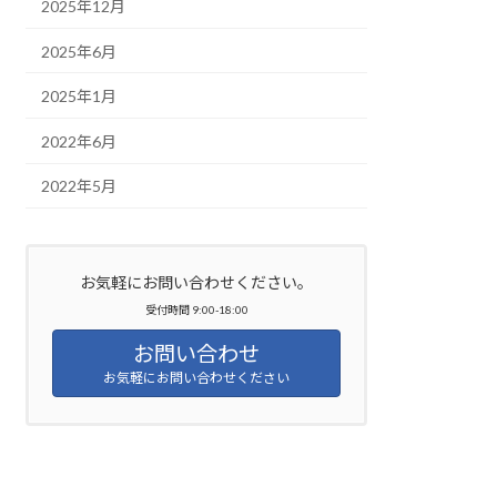
2025年12月
2025年6月
2025年1月
2022年6月
2022年5月
お気軽にお問い合わせください。
受付時間 9:00-18:00
お問い合わせ
お気軽にお問い合わせください